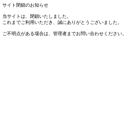
サイト閉鎖のお知らせ
当サイトは、閉鎖いたしました。
これまでご利用いただき、誠にありがとうございました。
ご不明点がある場合は、管理者までお問い合わせください。